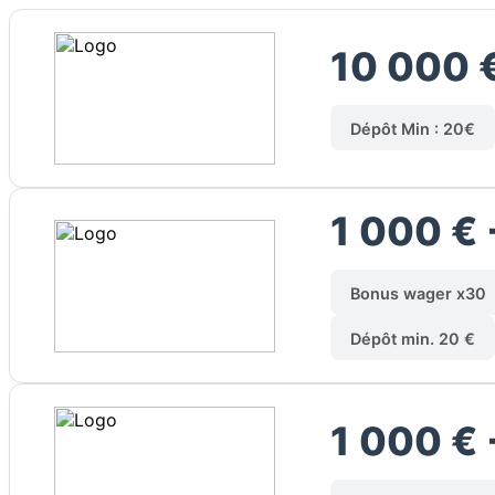
10 000 
Dépôt Min : 20€
1 000 € 
Bonus wager x30
Dépôt min. 20 €
1 000 € 