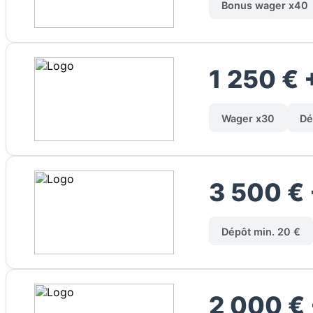
Bonus wager x40
1 250 € 
Wager x30
Dé
3 500 € 
Dépôt min. 20 €
2 000 €