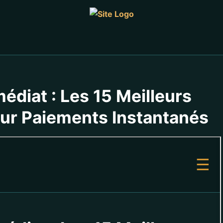
édiat : Les 15 Meilleurs
our Paiements Instantanés