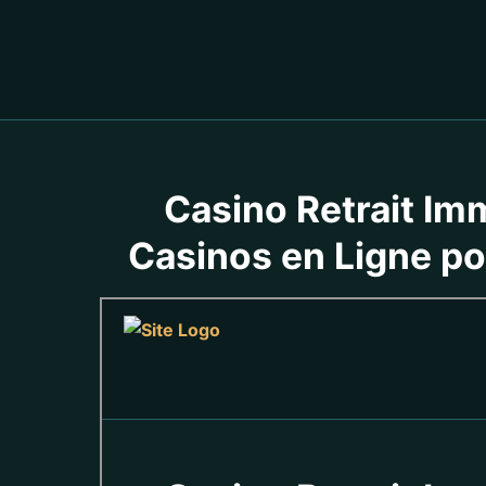
Casino Retrait Imm
Casinos en Ligne p